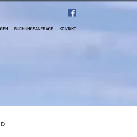
AGEN
BUCHUNGSANFRAGE
KONTAKT
ND